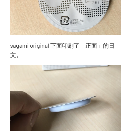
sagami original 下面印刷了「正面」的日
文。