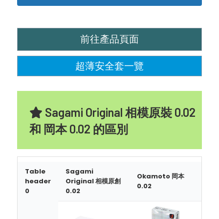
前往產品頁面
超薄安全套一覽
Sagami Original 相模原裝 0.02
和 岡本 0.02 的區別
Table
Sagami
Okamoto 岡本
header
Original 相模原創
0.02
0
0.02