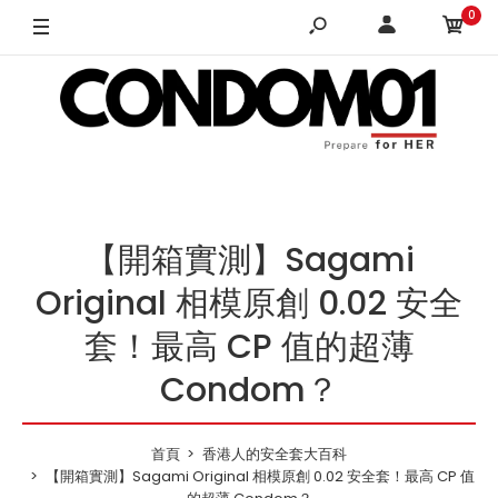
0
【開箱實測】Sagami
Original 相模原創 0.02 安全
套！最高 CP 值的超薄
Condom？
首頁
香港人的安全套大百科
【開箱實測】Sagami Original 相模原創 0.02 安全套！最高 CP 值