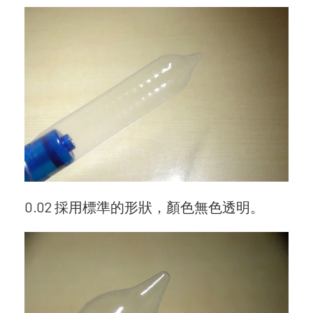
0.02 採用標準的形狀，顏色無色透明。