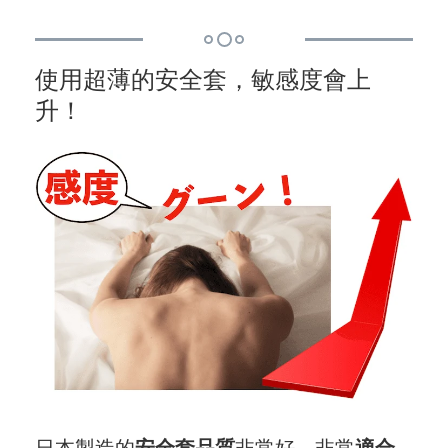
使用超薄的安全套，敏感度會上
升！
日本製造的
安全套品質
非常好，非常
適合