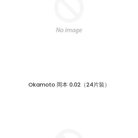
Okamoto 岡本 0.02（24片裝）