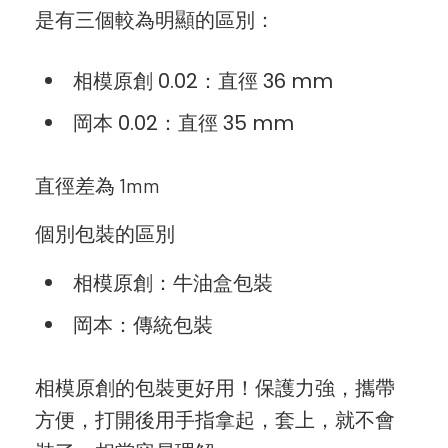
是有三個較為明顯的區別：
相模原創 0.02：直徑 36 mm
岡本 0.02：直徑 35 mm
直徑差為 1mm
個別包裝的區別
相模原創：牛油盒包裝
岡本：傳統包裝
相模原創的包裝更好用！保護力強，攜帶
方便，打開後用手指拿起，套上，就不會