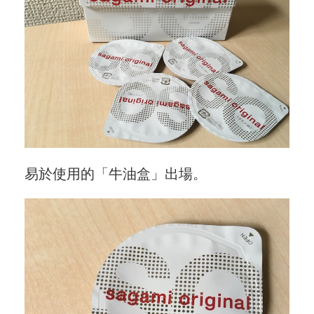
易於使用的「牛油盒」出場。