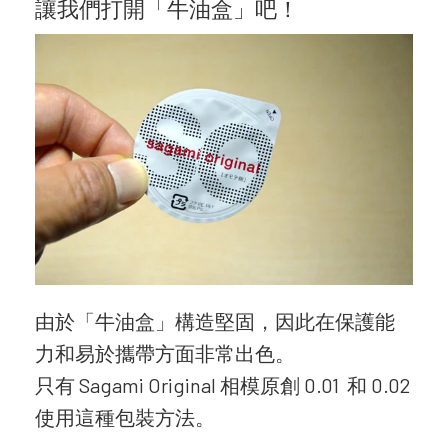
讓我們打開「牛油盒」吧！
由於「牛油盒」構造堅固，因此在保護能
力和易於攜帶方面非常出色。
只有 Sagami Original 相模原創 0.01 和 0.02
使用這種包裝方法。