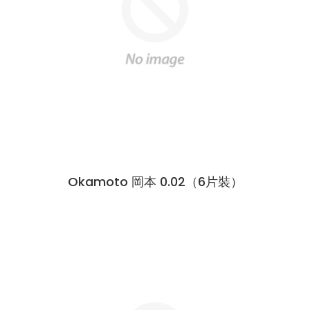
Okamoto 岡本 0.02（6片裝）