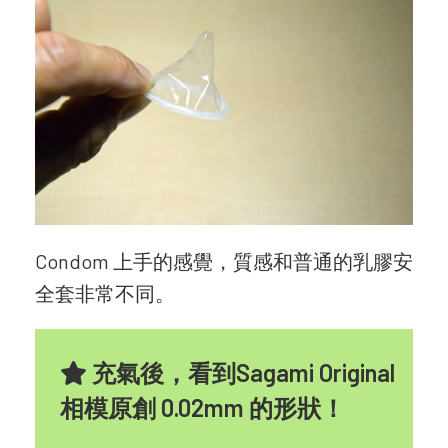
Condom 上手的感覺，質感和普通的乳膠安
全套非常不同。
充氣後，看到Sagami Original
相模原創 0.02mm 的形狀！