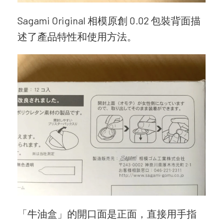
Sagami Original 相模原創 0.02 包裝背面描
述了產品特性和使用方法。
「牛油盒」的開口面是正面，直接用手指