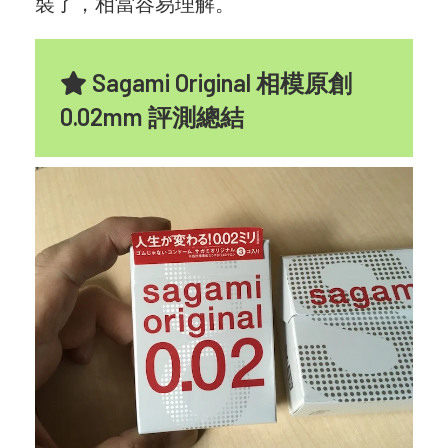
裝了，相當容易理解。
Sagami Original 相模原創
0.02mm 評測總結