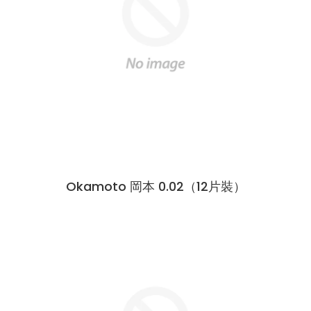
Okamoto 岡本 0.02（12片裝）