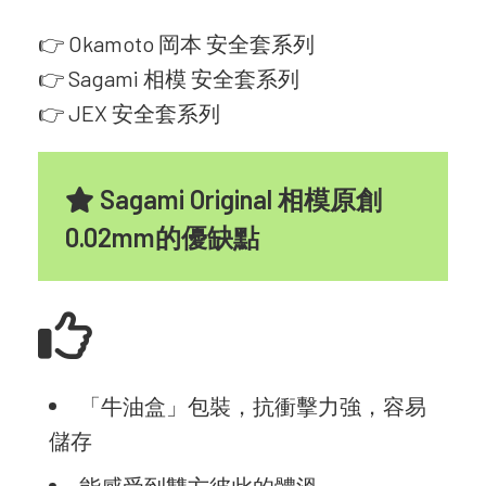
👉
Okamoto 岡本 安全套系列
👉
Sagami 相模 安全套系列
👉
JEX 安全套系列
Sagami Original 相模原創
0.02mm的優缺點
「牛油盒」包裝，抗衝擊力強，容易
儲存