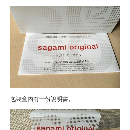
包裝盒內有一份說明書。