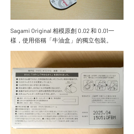
Sagami Original 相模原創 0.02 和 0.01一
樣，使用俗稱「牛油盒」的獨立包裝。