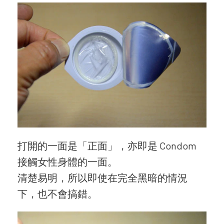
打開的一面是「正面」，亦即是 Condom
接觸女性身體的一面。
清楚易明，所以即使在完全黑暗的情況
下，也不會搞錯。