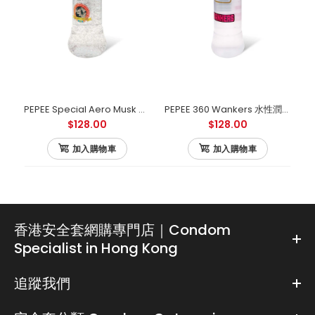
PEPEE Special Aero Musk 水性潤滑劑 360ml
PEPEE 360 Wankers 水性潤滑劑 360ml
$128.00
$128.00
加入購物車
加入購物車
香港安全套網購專門店｜Condom
Specialist in Hong Kong
追蹤我們