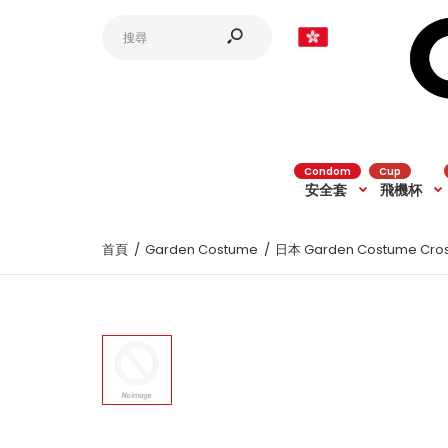
HKD
Condom
Cup
安全套
飛機杯
首頁
Garden Costume
日本 Garden Costume 