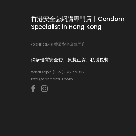
香港安全套網購專門店｜Condom
Specialist in Hong Kong
CONDOM01 香港安全套專門店
網購優質安全套、原裝正貨、私隱包裝
Whatsapp (852) 6922 2362
info@condom01.com