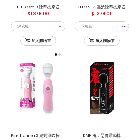
LELO Ora 3 陰蒂按摩器
LELO SILA 聲波陰蒂按摩器
$1,379.00
$1,379.00
加入購物車
加入購物車
Pink Denma 3 絕對潮吹按摩棒 - 粉紅色
KMP 鬼．惡魔震動棒