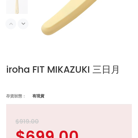
iroha FIT MIKAZUKI 三日月
存貨狀態：
有現貨
$919.00
$699.00