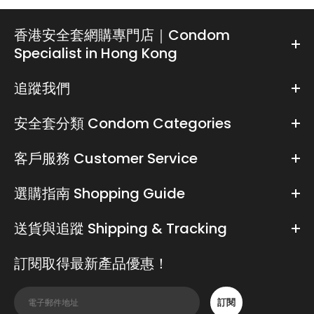
香港安全套網購專門店｜Condom
Specialist in Hong Kong
追蹤我們
安全套分類 Condom Categories
客戶服務 Customer Service
選購指南 Shopping Guide
送貨與追蹤 Shipping & Tracking
訂閱取得最新產品優惠！
訂閱