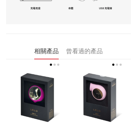
相關產品
曾看過的產品