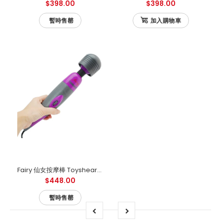
$398.00
$398.00
暫時售罄
加入購物車
Fairy 仙女按摩棒 Toysheart 紫黑限量版
$448.00
暫時售罄