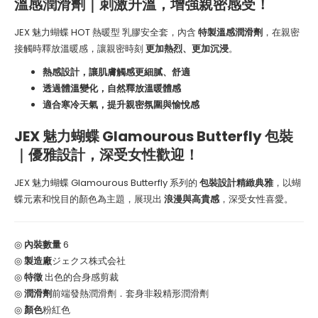
溫感潤滑劑｜刺激升溫，增強親密感受！
JEX 魅力蝴蝶 HOT 熱暖型 乳膠安全套，內含
特製溫感潤滑劑
，在親密
接觸時釋放溫暖感，讓親密時刻
更加熱烈、更加沉浸
。
熱感設計，讓肌膚觸感更細膩、舒適
透過體溫變化，自然釋放溫暖體感
適合寒冷天氣，提升親密氛圍與愉悅感
JEX 魅力蝴蝶 Glamourous Butterfly 包裝
｜優雅設計，深受女性歡迎！
JEX 魅力蝴蝶 Glamourous Butterfly 系列的
包裝設計精緻典雅
，以蝴
蝶元素和悅目的顏色為主題，展現出
浪漫與高貴感
，深受女性喜愛。
◎
內裝數量
6
◎
製造廠
ジェクス株式会社
◎
特徵
出色的合身感剪裁
◎
潤滑劑
前端發熱潤滑劑．套身非殺精形潤滑劑
◎
顏色
粉紅色