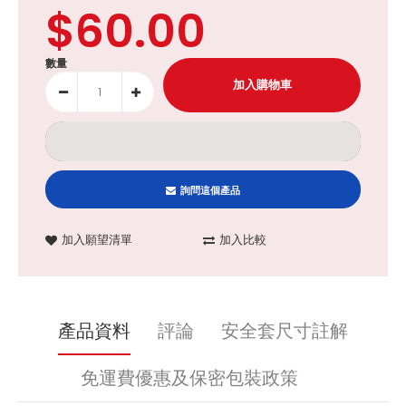
$60.00
數量
詢問這個產品
加入願望清單
加入比較
產品資料
評論
安全套尺寸註解
免運費優惠及保密包裝政策