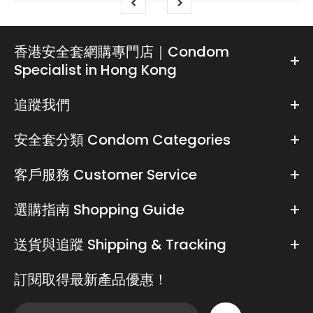
香港安全套網購專門店｜Condom
Specialist in Hong Kong
追蹤我們
安全套分類 Condom Categories
客戶服務 Customer Service
選購指南 Shopping Guide
送貨與追蹤 Shipping & Tracking
訂閱取得最新產品優惠！