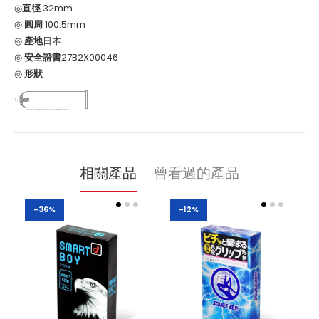
◎
直徑
32mm
◎
圓周
100.5mm
◎
產地
日本
◎
安全證書
27B2X00046
◎
形狀
相關產品
曾看過的產品
-36%
-12%