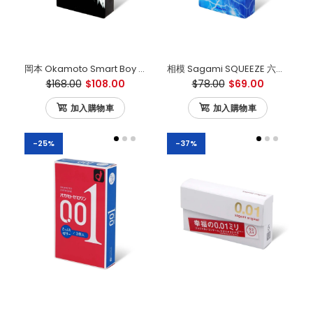
岡本 Okamoto Smart Boy 31mm 細碼 日本版 12片裝
相模 Sagami SQUEEZE 六段緊 乳膠安全套（10片裝）
$168.00
$108.00
$78.00
$69.00
加入購物車
加入購物車
-25%
-37%