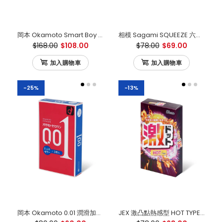
岡本 Okamoto Smart Boy 31mm 細碼 日本版 12片裝
相模 Sagami SQUEEZE 六段緊 乳膠安全套（10片裝）
$168.00
$108.00
$78.00
$69.00
加入購物車
加入購物車
-25%
-13%
岡本 Okamoto 0.01 潤滑加量 日本版 3片裝
JEX 激凸點熱感型 HOT TYPE 乳膠安全套（8片裝）