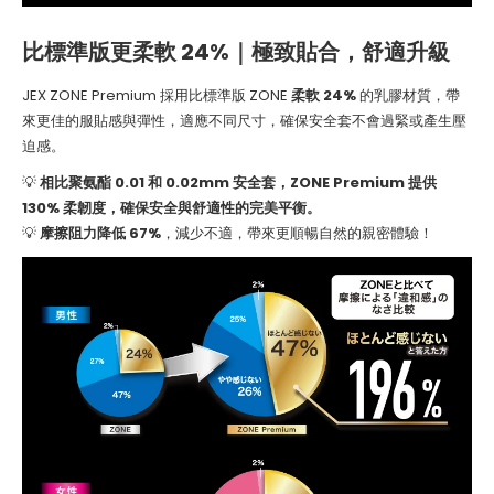
比標準版更柔軟 24%｜極致貼合，舒適升級
JEX ZONE Premium 採用比標準版
ZONE
柔軟 24%
的乳膠材質，帶
來更佳的服貼感與彈性，適應不同尺寸，確保安全套不會過緊或產生壓
迫感。
💡
相比聚氨酯 0.01 和 0.02mm 安全套，ZONE Premium 提供
130% 柔韌度，確保安全與舒適性的完美平衡。
💡
摩擦阻力降低 67%
，減少不適，帶來更順暢自然的親密體驗！