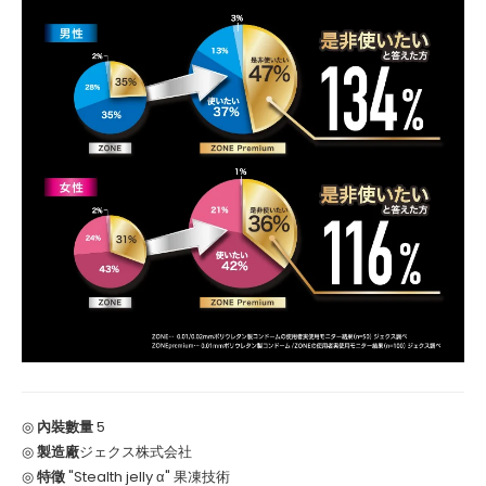
◎
內裝數量
5
◎
製造廠
ジェクス株式会社
◎
特徵
"Stealth jelly α" 果凍技術