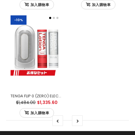
加入購物車
加入購物車
-10%
TENGA FLIP 0 (ZERO) ELECTRONIC VIBRATION 白色電動版 優惠套裝
$1,484.00
$1,335.60
加入購物車