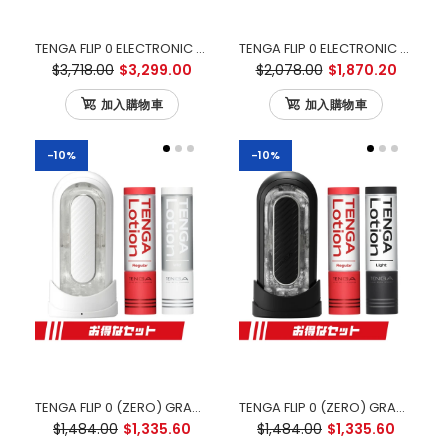
TENGA FLIP 0 ELECTRONIC VIBROTATION & WARMER 極端奢華 終極套裝
TENGA FLIP 0 ELECTRONIC VIBROTATION 優惠套裝
$3,718.00
$3,299.00
$2,078.00
$1,870.20
加入購物車
加入購物車
-10%
-10%
TENGA FLIP 0 (ZERO) GRAVITY ELECTRONIC VIBRATION WHITE 零重力白色電動版 優惠套裝
TENGA FLIP 0 (ZERO) GRAVITY ELECTRONIC VIBRATION BLACK 零重力黑色電動版 優惠套裝
$1,484.00
$1,335.60
$1,484.00
$1,335.60