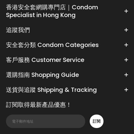
香港安全套網購專門店｜Condom
Specialist in Hong Kong
追蹤我們
安全套分類 Condom Categories
客戶服務 Customer Service
選購指南 Shopping Guide
送貨與追蹤 Shipping & Tracking
訂閱取得最新產品優惠！
訂閱