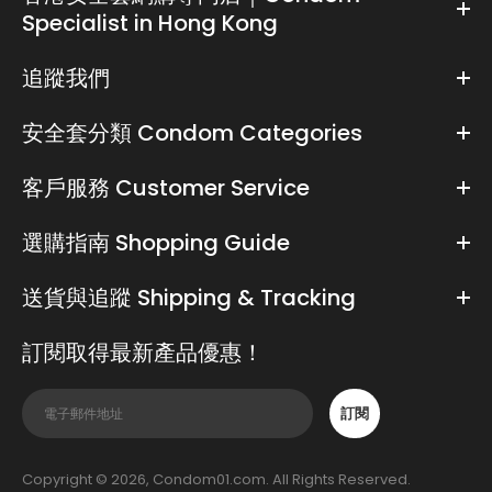
Specialist in Hong Kong
追蹤我們
安全套分類 Condom Categories
客戶服務 Customer Service
選購指南 Shopping Guide
送貨與追蹤 Shipping & Tracking
訂閱取得最新產品優惠！
訂閱
Copyright © 2026, Condom01.com. All Rights Reserved.