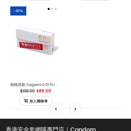
-37%
相模原創 Sagami 0.01 PU 日本版 安全套 5 片裝
$138.00
$88.00
加入購物車
香港安全套網購專門店｜Condom