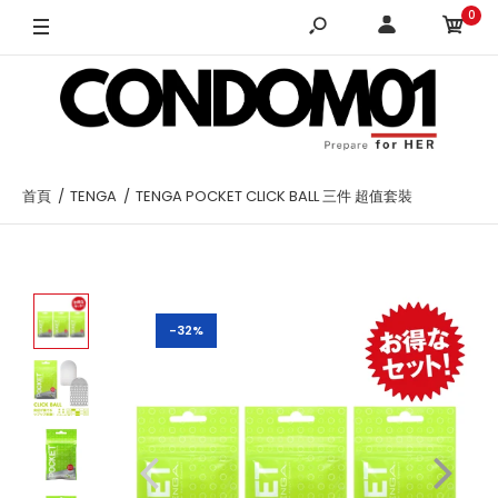
0
首頁
TENGA
TENGA POCKET CLICK BALL 三件 超值套裝
-32%