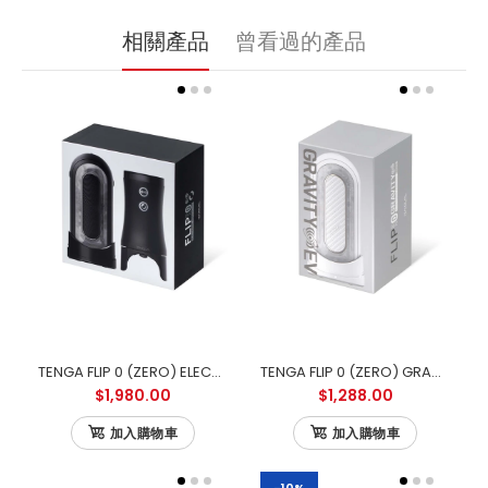
相關產品
曾看過的產品
TENGA FLIP 0 (ZERO) ELECTRONIC VIBROTATION 電動迴旋震動版
TENGA FLIP 0 (ZERO) GRAVITY ELECTRONIC VIBRATION WHITE 零重力白色電動版
$1,980.00
$1,288.00
加入購物車
加入購物車