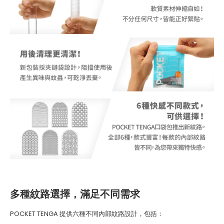
多種紋路選擇，滿足不同需求
POCKET TENGA 提供六種不同內部紋路設計，包括：