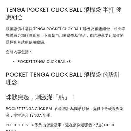
TENGA POCKET CLICK BALL 飛機袋 半打 優
惠組合
以優惠價格購買 TENGA POCKET CLICK BALL 飛機袋 優惠組合，相比單
獨購買更加經濟實惠，不論是自用還是作為禮品，都讓您享受到超值的
選擇和卓越的使用體驗。
套裝內容包括：
POCKET TENGA CLICK BALL
x3
POCKET TENGA CLICK BALL 飛機袋 的設計
理念
珠狀突起，刺激滿「點」！
POCKET TENGA CLICK BALL 內部設計為圓形顆粒，提供中等硬度與刺
激，非常適合 TENGA 新手。
POCKET TENGA 系列出貨量冠軍！還在猶豫選哪個？先試 CLICK