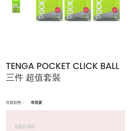
TENGA POCKET CLICK BALL
三件 超值套裝
存貨狀態：
有現貨
$87.00