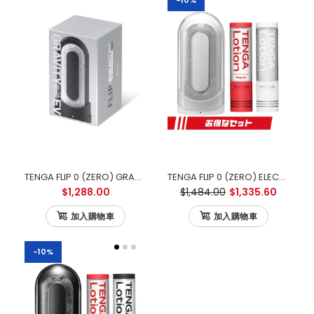
-10%
TENGA FLIP 0 (ZERO) GRAVITY ELECTRONIC VIBRATION BLACK 零重力黑色電動版
TENGA FLIP 0 (ZERO) ELECTRONIC VIBRATION 白色電動版 優惠套裝
$1,288.00
$1,484.00
$1,335.60
加入購物車
加入購物車
-10%