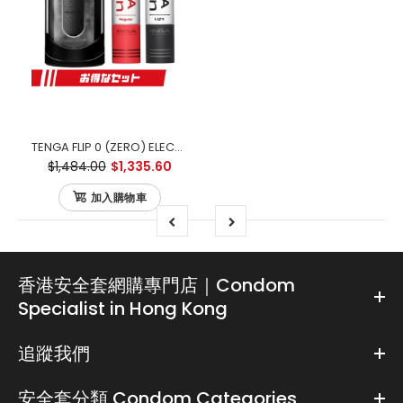
TENGA FLIP 0 (ZERO) ELECTRONIC VIBRATION BLACK 黑色電動版 優惠套裝
$1,484.00
$1,335.60
加入購物車
香港安全套網購專門店｜Condom
Specialist in Hong Kong
追蹤我們
安全套分類 Condom Categories