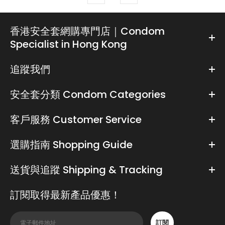
香港安全套網購專門店｜Condom
Specialist in Hong Kong
追蹤我們
安全套分類 Condom Categories
客戶服務 Customer Service
選購指南 Shopping Guide
送貨與追蹤 Shipping & Tracking
訂閱取得最新產品優惠！
訂閱