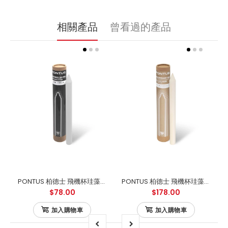
相關產品
曾看過的產品
PONTUS 柏德士 飛機杯珪藻土吸濕筆
PONTUS 柏德士 飛機杯珪藻土吸濕筆（日本製美濃燒）
$78.00
$178.00
加入購物車
加入購物車