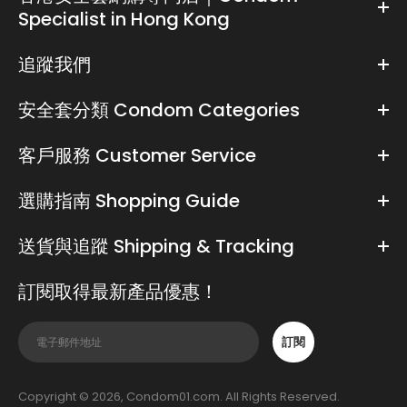
Specialist in Hong Kong
追蹤我們
安全套分類 Condom Categories
客戶服務 Customer Service
選購指南 Shopping Guide
送貨與追蹤 Shipping & Tracking
訂閱取得最新產品優惠！
訂閱
Copyright © 2026, Condom01.com. All Rights Reserved.