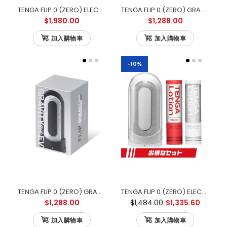
TENGA FLIP 0 (ZERO) ELECTRONIC VIBROTATION 電動迴旋震動版
TENGA FLIP 0 (ZERO) GRAVITY ELECTRONIC VIBRATION WHITE 零重力白色電動版
$1,980.00
$1,288.00
加入購物車
加入購物車
-10%
TENGA FLIP 0 (ZERO) GRAVITY ELECTRONIC VIBRATION BLACK 零重力黑色電動版
TENGA FLIP 0 (ZERO) ELECTRONIC VIBRATION 白色電動版 優惠套裝
$1,288.00
$1,484.00
$1,335.60
加入購物車
加入購物車