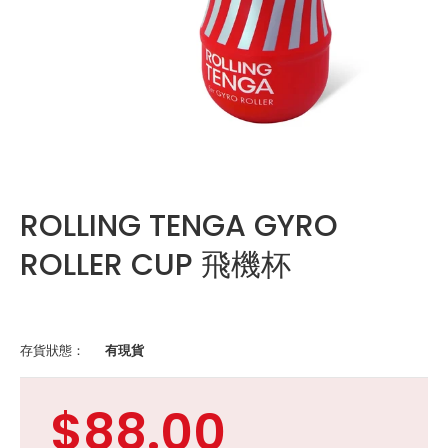
ROLLING TENGA GYRO
ROLLER CUP 飛機杯
存貨狀態：
有現貨
$88.00