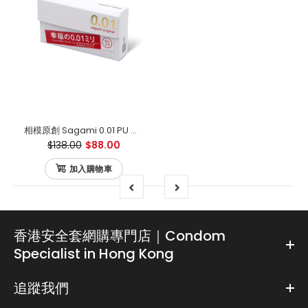
相模原創 Sagami 0.01 PU 日本版 安全套 5 片裝
$138.00
$88.00
加入購物車
香港安全套網購專門店｜Condom
Specialist in Hong Kong
追蹤我們