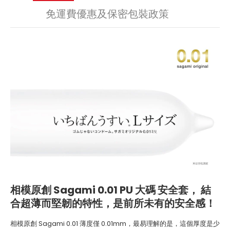
免運費優惠及保密包裝政策
相模原創 Sagami 0.01 PU 大碼 安全套
，
結
合超薄而堅韌的特性，是前所未有的安全感！
相模原創 Sagami 0.01 薄度僅 0.01mm，最易理解的是，這個厚度是少