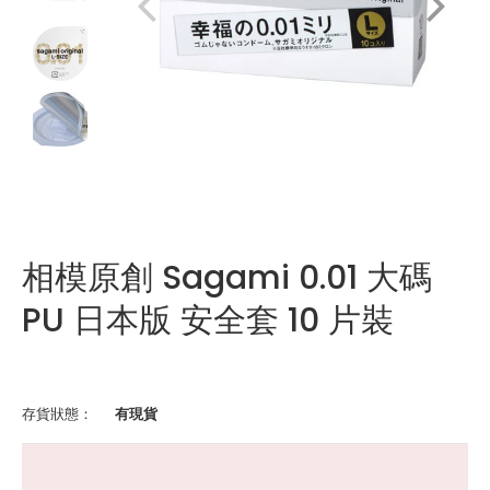
相模原創 Sagami 0.01 大碼
PU 日本版 安全套 10 片裝
存貨狀態：
有現貨