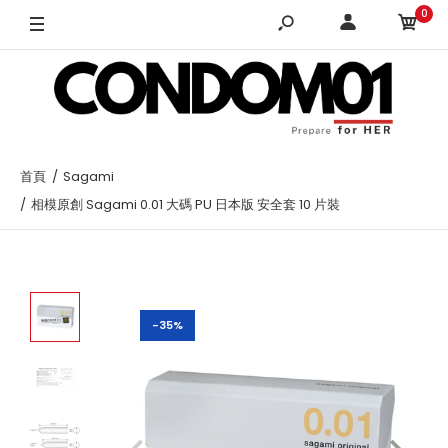
0
首頁
Sagami
相模原創 Sagami 0.01 大碼 PU 日本版 安全套 10 片裝
-35%