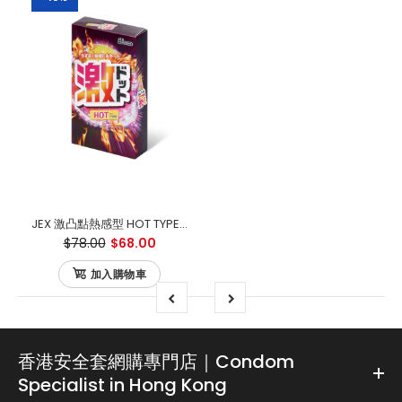
JEX 激凸點熱感型 HOT TYPE 乳膠安全套（8片裝）
$78.00
$68.00
加入購物車
香港安全套網購專門店｜Condom
Specialist in Hong Kong