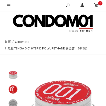
0
首頁
Okamoto
典雅 TENGA 0.01 HYBRID POLYURETHANE 安全套（6片裝）