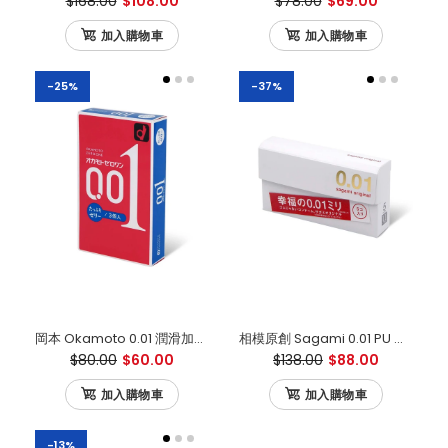
$168.00
$108.00
$78.00
$69.00
加入購物車
加入購物車
-25%
-37%
岡本 Okamoto 0.01 潤滑加量 日本版 3片裝
相模原創 Sagami 0.01 PU 日本版 安全套 5 片裝
$80.00
$60.00
$138.00
$88.00
加入購物車
加入購物車
-13%