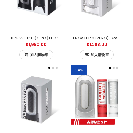
TENGA FLIP 0 (ZERO) ELECTRONIC VIBROTATION 電動迴旋震動版
TENGA FLIP 0 (ZERO) GRAVITY ELECTRONIC VIBRATION WHITE 零重力白色電動版
$1,980.00
$1,288.00
加入購物車
加入購物車
-10%