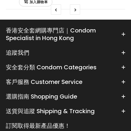
加入購物車
香港安全套網購專門店｜Condom
Specialist in Hong Kong
追蹤我們
安全套分類 Condom Categories
客戶服務 Customer Service
選購指南 Shopping Guide
送貨與追蹤 Shipping & Tracking
訂閱取得最新產品優惠！