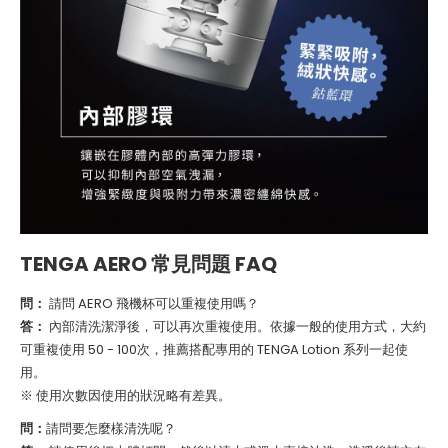
TENGA AERO 常見問題 FAQ
問：
請問 AERO 飛機杯可以重複使用嗎？
答：
內部清洗潔淨後，可以再次重複使用。依據一般的使用方式，大約
可重複使用 50 - 100次，推薦搭配專用的 TENGA Lotion 系列一起使
用。
※ 使用次數因使用的狀況略有差異。
問：
請問要怎麼樣清洗呢？