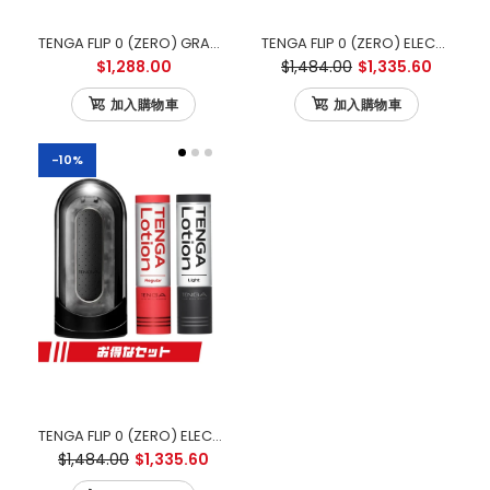
TENGA FLIP 0 (ZERO) GRAVITY ELECTRONIC VIBRATION BLACK 零重力黑色電動版
TENGA FLIP 0 (ZERO) ELECTRONIC VIBRATION 白色電動版 優惠套裝
$1,288.00
$1,484.00
$1,335.60
加入購物車
加入購物車
-10%
TENGA FLIP 0 (ZERO) ELECTRONIC VIBRATION BLACK 黑色電動版 優惠套裝
$1,484.00
$1,335.60