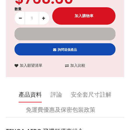
數量
詢問這個產品
加入願望清單
加入比較
產品資料
評論
安全套尺寸註解
免運費優惠及保密包裝政策