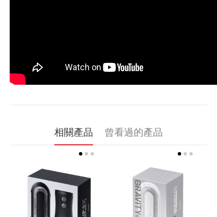
相關產品
曾看過的產品