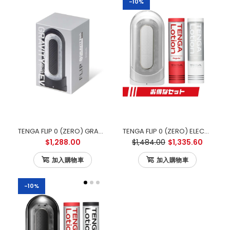
-10%
TENGA FLIP 0 (ZERO) GRAVITY ELECTRONIC VIBRATION BLACK 零重力黑色電動版
TENGA FLIP 0 (ZERO) ELECTRONIC VIBRATION 白色電動版 優惠套裝
$1,288.00
$1,484.00
$1,335.60
加入購物車
加入購物車
-10%