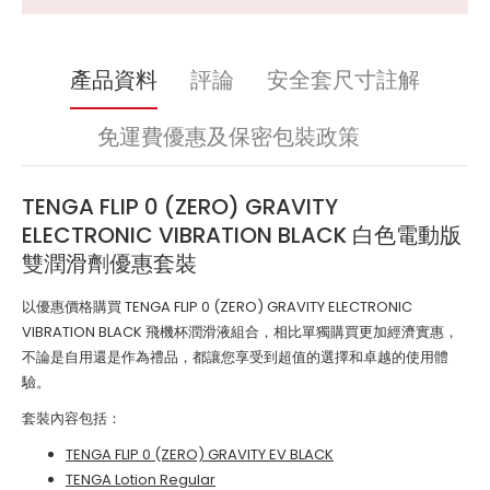
產品資料
評論
安全套尺寸註解
免運費優惠及保密包裝政策
TENGA FLIP 0 (ZERO) GRAVITY
ELECTRONIC VIBRATION BLACK 白色電動版
雙潤滑劑優惠套裝
以優惠價格購買 TENGA FLIP 0 (ZERO) GRAVITY ELECTRONIC
VIBRATION BLACK 飛機杯潤滑液組合，相比單獨購買更加經濟實惠，
不論是自用還是作為禮品，都讓您享受到超值的選擇和卓越的使用體
驗。
套裝內容包括：
TENGA FLIP 0 (ZERO) GRAVITY EV BLACK
TENGA Lotion Regular