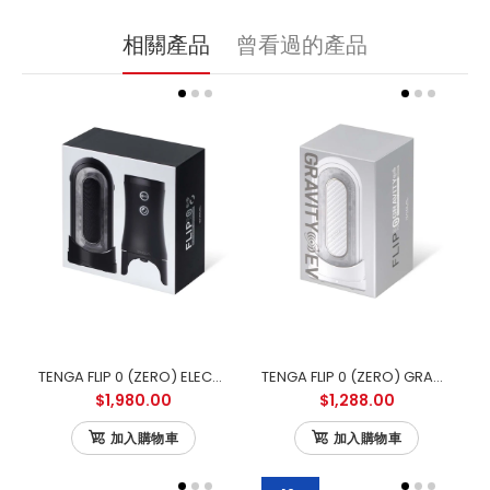
相關產品
曾看過的產品
TENGA FLIP 0 (ZERO) ELECTRONIC VIBROTATION 電動迴旋震動版
TENGA FLIP 0 (ZERO) GRAVITY ELECTRONIC VIBRATION WHITE 零重力白色電動版
$1,980.00
$1,288.00
加入購物車
加入購物車