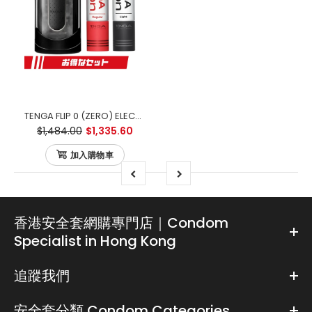
TENGA FLIP 0 (ZERO) ELECTRONIC VIBRATION BLACK 黑色電動版 優惠套裝
$1,484.00
$1,335.60
加入購物車
香港安全套網購專門店｜Condom
Specialist in Hong Kong
追蹤我們
安全套分類 Condom Categories