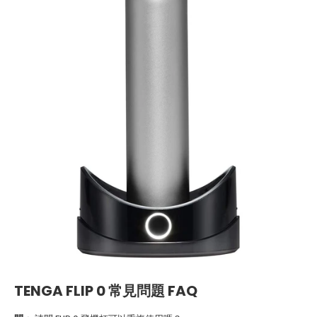
TENGA FLIP 0 常見問題 FAQ