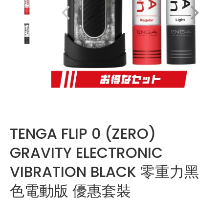
TENGA FLIP 0 (ZERO)
GRAVITY ELECTRONIC
VIBRATION BLACK 零重力黑
色電動版 優惠套裝