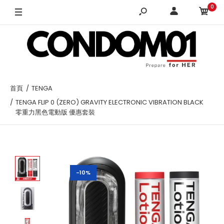
0
首頁
TENGA
TENGA FLIP 0 (ZERO) GRAVITY ELECTRONIC VIBRATION BLACK
零重力黑色電動版 優惠套裝
-10%