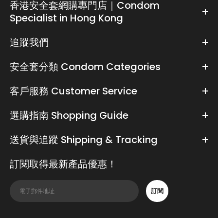
香港安全套網購專門店｜Condom
Specialist in Hong Kong
追蹤我們
安全套分類 Condom Categories
客戶服務 Customer Service
選購指南 Shopping Guide
送貨與追蹤 Shipping & Tracking
訂閱取得最新產品優惠！
訂閱