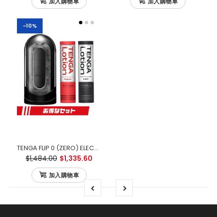
加入購物車
加入購物車
-10%
TENGA FLIP 0 (ZERO) ELECTRONIC VIBRATION BLACK 黑色電動版 優惠套裝
$1,484.00
$1,335.60
加入購物車