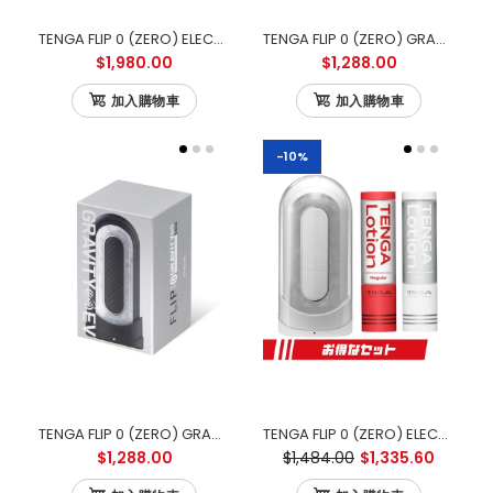
TENGA FLIP 0 (ZERO) ELECTRONIC VIBROTATION 電動迴旋震動版
TENGA FLIP 0 (ZERO) GRAVITY ELECTRONIC VIBRATION WHITE 零重力白色電動版
$1,980.00
$1,288.00
加入購物車
加入購物車
-10%
TENGA FLIP 0 (ZERO) GRAVITY ELECTRONIC VIBRATION BLACK 零重力黑色電動版
TENGA FLIP 0 (ZERO) ELECTRONIC VIBRATION 白色電動版 優惠套裝
$1,288.00
$1,484.00
$1,335.60