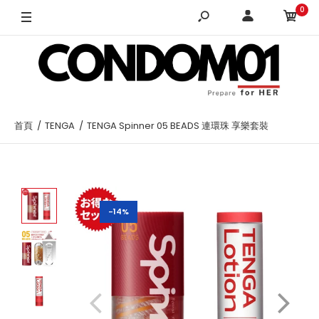
0
首頁
TENGA
TENGA Spinner 05 BEADS 連環珠 享樂套裝
-14%