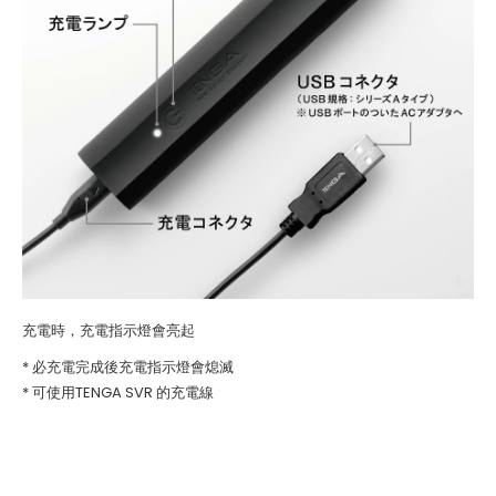
充電時，充電指示燈會亮起
* 必充電完成後充電指示燈會熄滅
* 可使用TENGA SVR 的充電線