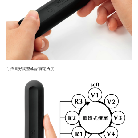
可依喜好調整產品前端角度