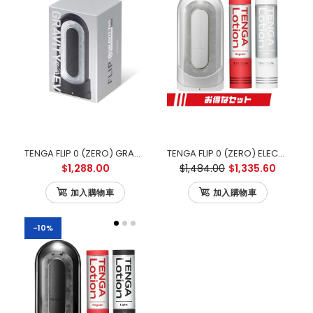
TENGA FLIP 0 (ZERO) GRAVITY ELECTRONIC VIBRATION BLACK 零重力黑色電動版
TENGA FLIP 0 (ZERO) ELECTRONIC VIBRATION 白色電動版 優惠套裝
$1,288.00
$1,484.00
$1,335.60
加入購物車
加入購物車
-10%