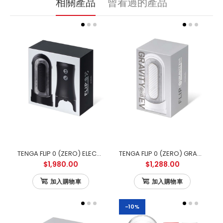
相關產品
曾看過的產品
TENGA FLIP 0 (ZERO) ELECTRONIC VIBROTATION 電動迴旋震動版
TENGA FLIP 0 (ZERO) GRAVITY ELECTRONIC VIBRATION WHITE 零重力白色電動版
$1,980.00
$1,288.00
加入購物車
加入購物車
-10%