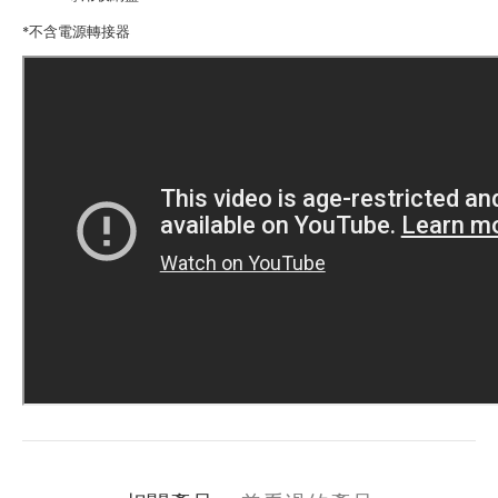
*不含電源轉接器