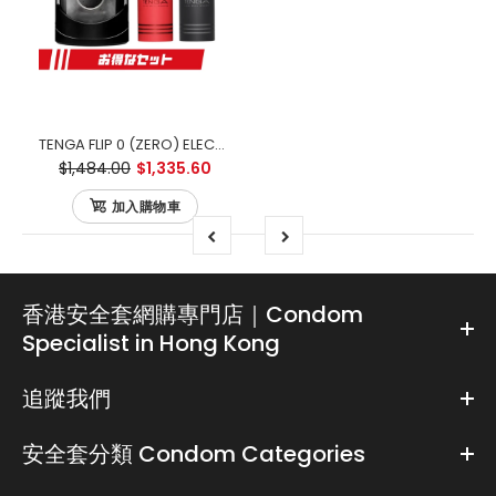
TENGA FLIP 0 (ZERO) ELECTRONIC VIBRATION BLACK 黑色電動版 優惠套裝
$1,484.00
$1,335.60
加入購物車
香港安全套網購專門店｜Condom
Specialist in Hong Kong
追蹤我們
安全套分類 Condom Categories