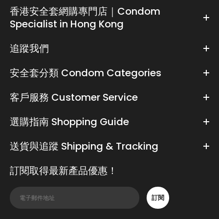
香港安全套網購專門店｜Condom
Specialist in Hong Kong
追蹤我們
安全套分類 Condom Categories
客戶服務 Customer Service
選購指南 Shopping Guide
送貨與追蹤 Shipping & Tracking
訂閱取得最新產品優惠！
訂閱