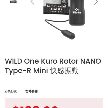
WILD One Kuro Rotor NANO
Type-R Mini 快感振動
存貨狀態：
暫時售罄