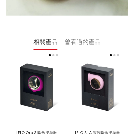
相關產品
曾看過的產品
LELO Ora 3 陰蒂按摩器
LELO SILA 聲波陰蒂按摩器